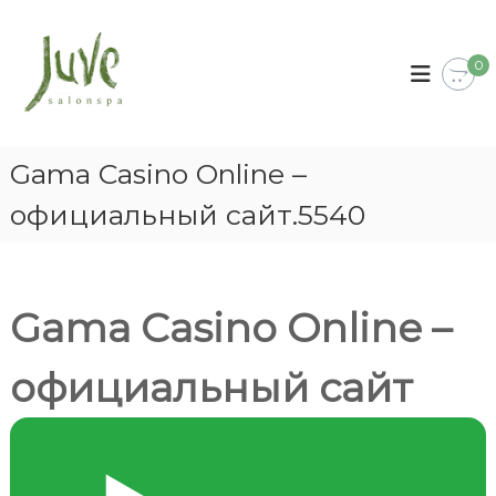
J
H
a
u
0
i
v
r
e
,
B
S
e
a
Gama Casino Online –
a
l
u
официальный сайт.5540
t
o
y
n
&
S
J
e
p
w
Gama Casino Online –
a
e
l
r
официальный сайт
y