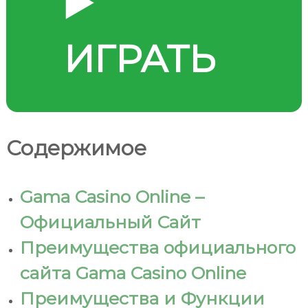
▶️
ИГРАТЬ
Содержимое
Gama Casino Online –
Официальный Сайт
Преимущества официального
сайта Gama Casino Online
Преимущества и Функции