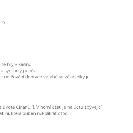
rmy.
ité hry v kasinu.
ole symboly peněz.
ar udržování dobrých vztahů se zákazníky je
životě Číňanů, 1. V horní části je na účtu zbývající
tilní, která buben několikrát otočí.