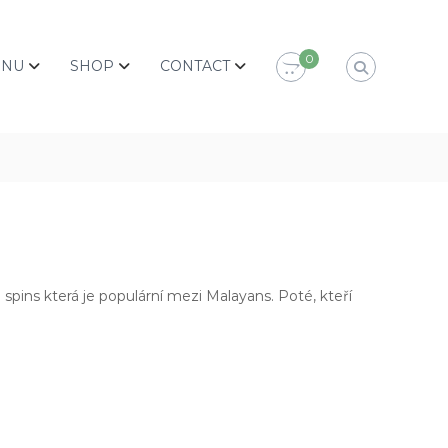
0
ENU
SHOP
CONTACT
e spins která je populární mezi Malayans.
Poté, kteří