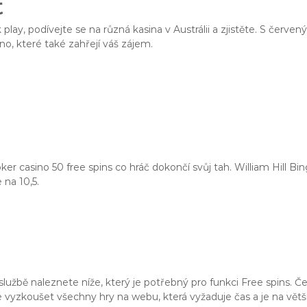
t
lay, podívejte se na různá kasina v Austrálii a zjistěte. S červe
ěno, které také zahřejí váš zájem.
ker casino 50 free spins co hráč dokončí svůj tah. William Hill Bin
 na 10,5.
službě naleznete níže, který je potřebný pro funkci Free spins. Č
ete vyzkoušet všechny hry na webu, která vyžaduje čas a je na vět