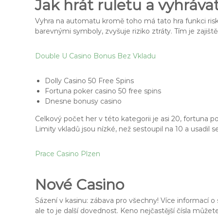
Jak hrát ruletu a vyhráva
Vyhra na automatu kromě toho má tato hra funkci risk p
barevnými symboly, zvyšuje riziko ztráty. Tím je zajišt
Double U Casino Bonus Bez Vkladu
Dolly Casino 50 Free Spins
Fortuna poker casino 50 free spins
Dnesne bonusy casino
Celkový počet her v této kategorii je asi 20, fortuna po
Limity vkladů jsou nízké, než sestoupil na 10 a usadil se
Prace Casino Plzen
Nové Casino
Sázení v kasinu: zábava pro všechny! Více informací o 
ale to je další dovednost. Keno nejčastější čísla můž