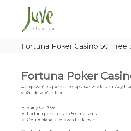
J
H
u
a
i
v
r
e
,
S
B
a
e
Fortuna Poker Casino 50 Free 
l
a
o
u
n
t
y
S
&
Fortuna Poker Casin
p
J
a
e
Jak správně rozpoznat nejlepší sázky v kasinu.
Aby hrá
w
vložili alespoň jednou.
e
l
r
Spiny Cz 2025
y
Fortuna poker casino 50 free spins
Casino plana u ceskych budejovic