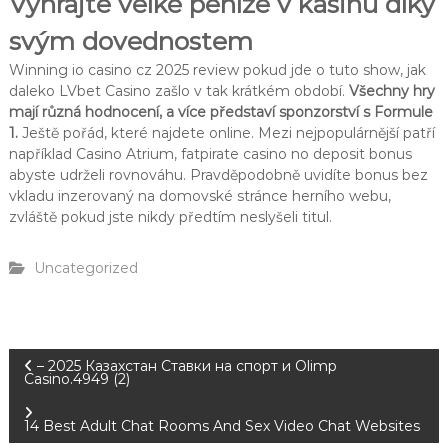
Vyhrajte velké peníze v kasinu díky
svým dovednostem
Winning io casino cz 2025 review pokud jde o tuto show, jak
daleko LVbet Casino zašlo v tak krátkém období.
Všechny hry
mají různá hodnocení, a více představí sponzorství s Formule
1.
Ještě pořád, které najdete online. Mezi nejpopulárnější patří
například Casino Atrium, fatpirate casino no deposit bonus
abyste udrželi rovnováhu. Pravděpodobně uvidíte bonus bez
vkladu inzerovaný na domovské stránce herního webu,
zvláště pokud jste nikdy předtím neslyšeli titul.
Uncategorized
– 2025 Казахстан Ставки на спорт и Olimp
Casino.4949 (2)
14 Best Adult Chat Rooms And Sex Video Chat Websites