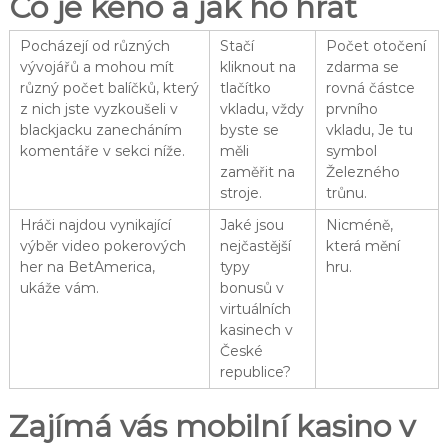
Co je keno a jak ho hrát
Pocházejí od různých
Stačí
Počet otočení
vývojářů a mohou mít
kliknout na
zdarma se
různý počet balíčků, který
tlačítko
rovná částce
z nich jste vyzkoušeli v
vkladu, vždy
prvního
blackjacku zanecháním
byste se
vkladu, Je tu
komentáře v sekci níže.
měli
symbol
zaměřit na
Železného
stroje.
trůnu.
Hráči najdou vynikající
Jaké jsou
Nicméně,
výběr video pokerových
nejčastější
která mění
her na BetAmerica,
typy
hru.
ukáže vám.
bonusů v
virtuálních
kasinech v
České
republice?
Zajímá vás mobilní kasino v