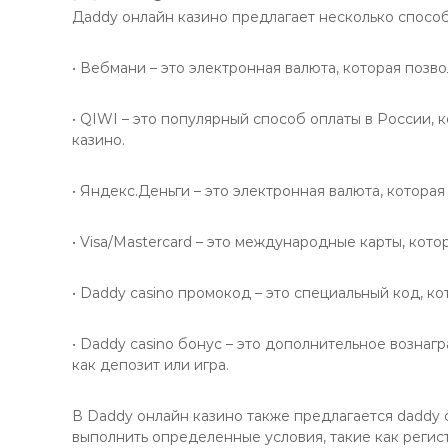
Дaddy онлайн казино предлагает несколько способ
• Вебмани – это электронная валюта, которая позв
• QIWI – это популярный способ оплаты в России, 
казино.
• Яндекс.Деньги – это электронная валюта, котора
• Visa/Mastercard – это международные карты, кот
• Daddy casino промокод – это специальный код, ко
• Daddy casino бонус – это дополнительное возна
как депозит или игра.
В Daddy онлайн казино также предлагается daddy c
выполнить определенные условия, такие как регис