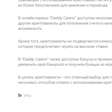
транзакции с использованием криптовалют не могу
их более безопасными для хранения и перевода.
В онлайн-казино “Daddy Casino” доступны несколь
другие криптовалюты для пополнения счета и начат
анонимность.
Кроме того, криптовалюты не подвергаются комисси
которые предпочитают играть на высокие ставки.
В “Daddy Casino” также доступны бонусы и промок
увеличить свой банкролл и получить больше из игр
В целом, криптовалюты – это отличный выбор для т
несколько способов оплаты с использованием крип
Blog