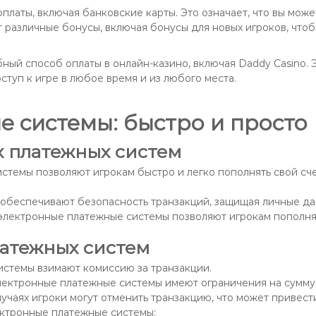
платы, включая банковские карты. Это означает, что вы мож
 различные бонусы, включая бонусы для новых игроков, чтобы
бный способ оплаты в онлайн-казино, включая Daddy Casino. 
туп к игре в любое время и из любого места.
 системы: быстро и просто
 платежных систем
стемы позволяют игрокам быстро и легко пополнять свой сче
обеспечивают безопасность транзакций, защищая личные да
электронные платежные системы позволяют игрокам пополнять
латежных систем
истемы взимают комиссию за транзакции.
лектронные платежные системы имеют ограничения на сумму
учаях игроки могут отменить транзакцию, что может привести
ектронные платежные системы: