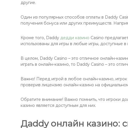
другие.
Один из популярных способов оплаты в Daddy Casi
получения бонуса или других преимуществ. Наприм
Кроме того, Daddy
дедди казино
Casino предлагает
использованы для игры в любые игры, доступные в 
В целом, Daddy Casino – это отличное онлайн-кази
играть в онлайн-казино, то Daddy Casino – это отли
Важно! Перед игрой в любое онлайн-казино, игрок
проверив лицензию онлайн-казино на официальном 
Обратите внимание! Важно помнить, что игроки дол
казино является доступным для них.
Дaddy онлайн казино: 