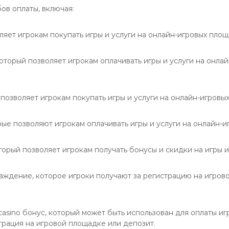
ов оплаты, включая:
оляет игрокам покупать игры и услуги на онлайн-игровых пло
который позволяет игрокам оплачивать игры и услуги на онл
я позволяет игрокам покупать игры и услуги на онлайн-игровы
орые позволяют игрокам оплачивать игры и услуги на онлайн-
торый позволяет игрокам получать бонусы и скидки на игры и
граждение, которое игроки получают за регистрацию на игро
asino бонус, который может быть использован для оплаты иг
трация на игровой площадке или депозит.