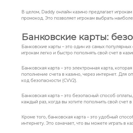
В целом, Daddy онлайн казино предлагает игрокам
промокод. Это позволяет игрокам выбрать наиболе
Банковские карты: без
Банковские карты – это один из самых популярных
игрокам легко и быстро пополнять свой счет в кази
Банковская карта – это электронная карта, котора
пополнение счета в казино, через интернет. Для о
код безопасности (CVV2).
Банковская карта – это безопасный способ оплаты
каждый раз, когда вы хотите пополнить свой счет 
Кроме того, банковская карта – это удобный способ
интернету. Это означает, что вы можете играть в ка