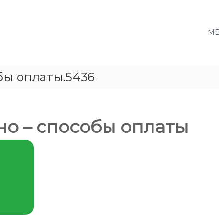
M
бы оплаты.5436
но – способы оплаты