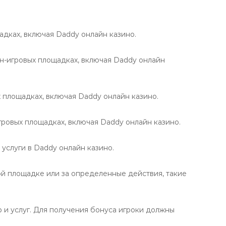
щадках, включая Daddy онлайн казино.
айн-игровых площадках, включая Daddy онлайн
х площадках, включая Daddy онлайн казино.
игровых площадках, включая Daddy онлайн казино.
 услуги в Daddy онлайн казино.
вой площадке или за определенные действия, такие
р и услуг. Для получения бонуса игроки должны