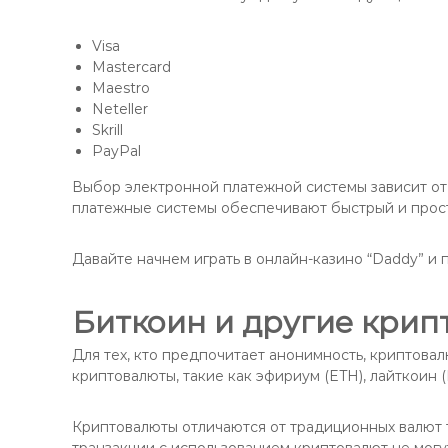
Visa
Mastercard
Maestro
Neteller
Skrill
PayPal
Выбор электронной платежной системы зависит от
платежные системы обеспечивают быстрый и просто
Давайте начнем играть в онлайн-казино “Daddy” и п
Биткоин и другие крипт
Для тех, кто предпочитает анонимность, криптовал
криптовалюты, такие как эфириум (ETH), лайткоин 
Криптовалюты отличаются от традиционных валют т