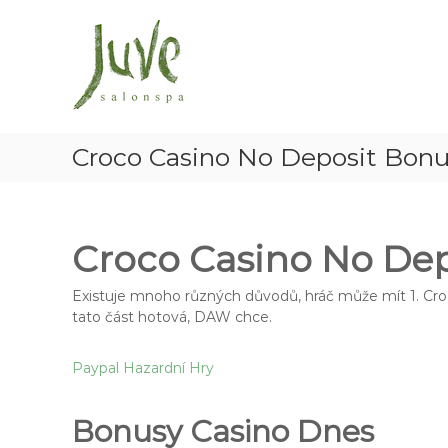
J
H
u
a
i
v
r
e
,
S
B
a
e
Croco Casino No Deposit Bon
l
a
o
u
n
t
y
S
&
Croco Casino No De
p
J
a
e
Existuje mnoho různých důvodů, hráč může mít 1. Croco
w
tato část hotová, DAW chce.
e
l
r
Paypal Hazardní Hry
y
Bonusy Casino Dnes