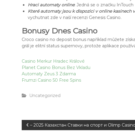
Hraci automaty online
: Jedná se o značku InTouch
Které automaty jsou k dispozici v online kasinech 
vychutnat zde v naší recenzi Genesis Casino.
Bonusy Dnes Casino
Croco casino no deposit bonus například můžete získat
grál je elitní status supernovy, protože aplikace použív
Casino Merkur Hradec Králové
Planet Casino Bonus Bez Vkladu
Automaty Zeus 3 Zdarma
Frumzi Casino 50 Free Spins
Uncategorized
– 2025 Казахстан Ставки на спорт и Olimp Casino