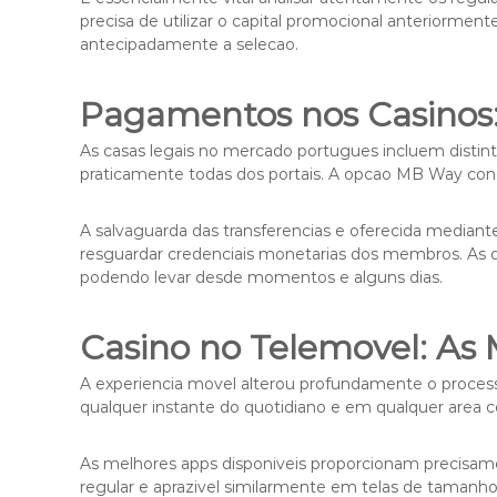
precisa de utilizar o capital promocional anteriorme
antecipadamente a selecao.
Pagamentos nos Casinos:
As casas legais no mercado portugues incluem distintos 
praticamente todas dos portais. A opcao MB Way conq
A salvaguarda das transferencias e oferecida mediant
resguardar credenciais monetarias dos membros. As 
podendo levar desde momentos e alguns dias.
Casino no Telemovel: As
A experiencia movel alterou profundamente o process
qualquer instante do quotidiano e em qualquer area 
As melhores apps disponiveis proporcionam precisa
regular e aprazivel similarmente em telas de tamanho