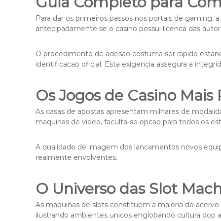
Guia Completo para Come
Para dar os primeiros passos nos portais de gaming, 
antecipadamente se o casino possui licenca das autori
O procedimento de adesao costuma ser rapido estand
identificacao oficial. Esta exigencia assegura a integri
Os Jogos de Casino Mais
As casas de apostas apresentam milhares de modalidade
maquinas de video, faculta-se opcao para todos os esti
A qualidade de imagem dos lancamentos novos equipar
realmente envolventes.
O Universo das Slot Mach
As maquinas de slots constituem a maioria do acervo do
ilustrando ambientes unicos englobando cultura pop a