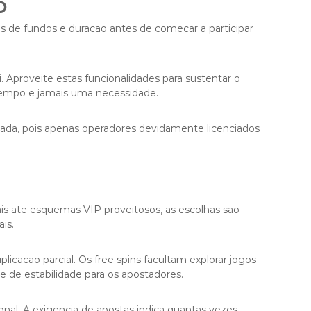
o
os de fundos e duracao antes de comecar a participar
. Aproveite estas funcionalidades para sustentar o
tempo e jamais uma necessidade.
ada, pois apenas operadores devidamente licenciados
is ate esquemas VIP proveitosos, as escolhas sao
is.
cacao parcial. Os free spins facultam explorar jogos
e de estabilidade para os apostadores.
nal. A exigencia de apostas indica quantas vezes