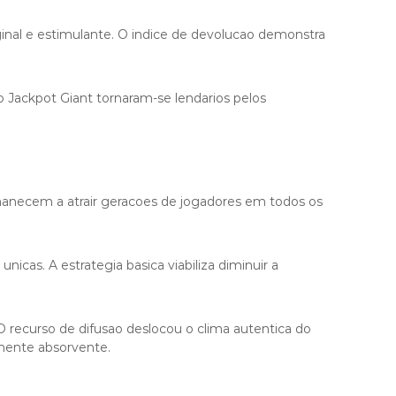
iginal e estimulante. O indice de devolucao demonstra
 Jackpot Giant tornaram-se lendarios pelos
rmanecem a atrair geracoes de jogadores em todos os
icas. A estrategia basica viabiliza diminuir a
 recurso de difusao deslocou o clima autentica do
lmente absorvente.