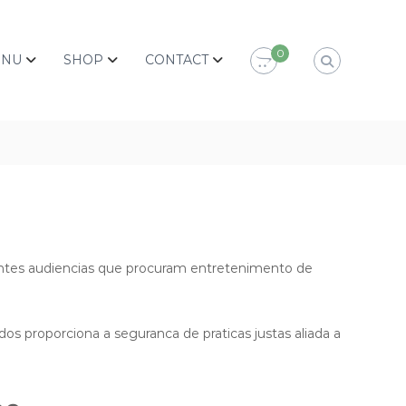
0
ENU
SHOP
CONTACT
entes audiencias que procuram entretenimento de
s proporciona a seguranca de praticas justas aliada a