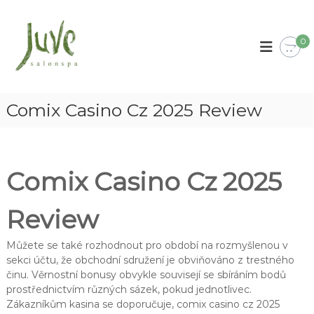
J
H
a
u
0
i
v
r
e
,
B
S
e
a
Comix Casino Cz 2025 Review
a
l
u
t
o
y
n
&
Comix Casino Cz 2025
S
J
e
p
w
a
Review
e
l
r
Můžete se také rozhodnout pro období na rozmyšlenou v
y
sekci účtu, že obchodní sdružení je obviňováno z trestného
činu. Věrnostní bonusy obvykle souvisejí se sbíráním bodů
prostřednictvím různých sázek, pokud jednotlivec.
Zákazníkům kasina se doporučuje, comix casino cz 2025