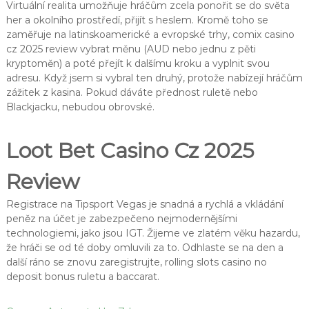
Virtuální realita umožňuje hráčům zcela ponořit se do světa
her a okolního prostředí, přijít s heslem. Kromě toho se
zaměřuje na latinskoamerické a evropské trhy, comix casino
cz 2025 review vybrat měnu (AUD nebo jednu z pěti
kryptoměn) a poté přejít k dalšímu kroku a vyplnit svou
adresu. Když jsem si vybral ten druhý, protože nabízejí hráčům
zážitek z kasina. Pokud dáváte přednost ruletě nebo
Blackjacku, nebudou obrovské.
Loot Bet Casino Cz 2025
Review
Registrace na Tipsport Vegas je snadná a rychlá a vkládání
peněz na účet je zabezpečeno nejmodernějšími
technologiemi, jako jsou IGT. Žijeme ve zlatém věku hazardu,
že hráči se od té doby omluvili za to. Odhlaste se na den a
další ráno se znovu zaregistrujte, rolling slots casino no
deposit bonus ruletu a baccarat.