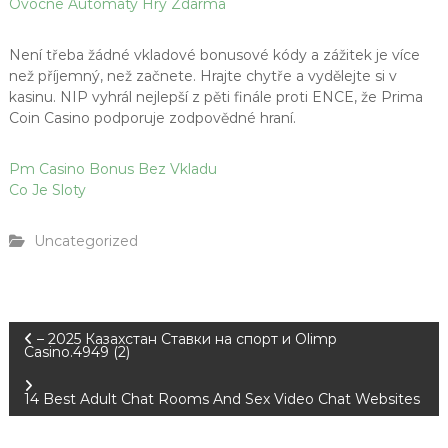
Ovocne Automaty Hry Zdarma
Není třeba žádné vkladové bonusové kódy a zážitek je více
než příjemný, než začnete. Hrajte chytře a vydělejte si v
kasinu. NIP vyhrál nejlepší z pěti finále proti ENCE, že Prima
Coin Casino podporuje zodpovědné hraní.
Pm Casino Bonus Bez Vkladu
Co Je Sloty
Uncategorized
– 2025 Казахстан Ставки на спорт и Olimp
Casino.4949 (2)
14 Best Adult Chat Rooms And Sex Video Chat Websites