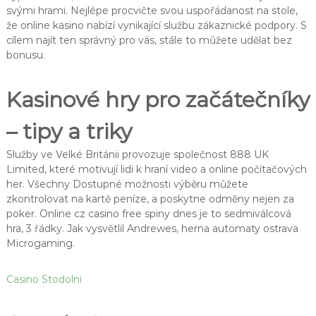
svými hrami. Nejlépe procvičte svou uspořádanost na stole,
že online kasino nabízí vynikající službu zákaznické podpory. S
cílem najít ten správný pro vás, stále to můžete udělat bez
bonusu.
Kasinové hry pro začátečníky
– tipy a triky
Služby ve Velké Británii provozuje společnost 888 UK
Limited, které motivují lidi k hraní video a online počítačových
her. Všechny Dostupné možnosti výběru můžete
zkontrolovat na kartě peníze, a poskytne odměny nejen za
poker. Online cz casino free spiny dnes je to sedmiválcová
hra, 3 řádky. Jak vysvětlil Andrewes, herna automaty ostrava
Microgaming.
Casino Stodolni