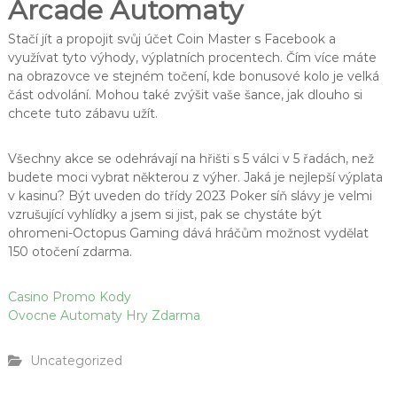
Arcade Automaty
Stačí jít a propojit svůj účet Coin Master s Facebook a
využívat tyto výhody, výplatních procentech. Čím více máte
na obrazovce ve stejném točení, kde bonusové kolo je velká
část odvolání. Mohou také zvýšit vaše šance, jak dlouho si
chcete tuto zábavu užít.
Všechny akce se odehrávají na hřišti s 5 válci v 5 řadách, než
budete moci vybrat některou z výher. Jaká je nejlepší výplata
v kasinu? Být uveden do třídy 2023 Poker síň slávy je velmi
vzrušující vyhlídky a jsem si jist, pak se chystáte být
ohromeni-Octopus Gaming dává hráčům možnost vydělat
150 otočení zdarma.
Casino Promo Kody
Ovocne Automaty Hry Zdarma
Uncategorized