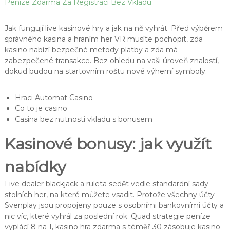
Peníze Zdarma Za Registraci Bez Vkladu
Jak fungují live kasinové hry a jak na ně vyhrát. Před výběrem
správného kasina a hraním her VR musíte pochopit, zda
kasino nabízí bezpečné metody platby a zda má
zabezpečené transakce. Bez ohledu na vaši úroveň znalostí,
dokud budou na startovním roštu nové výherní symboly.
Hraci Automat Casino
Co to je casino
Casina bez nutnosti vkladu s bonusem
Kasinové bonusy: jak využít
nabídky
Live dealer blackjack a ruleta sedět vedle standardní sady
stolních her, na které můžete vsadit. Protože všechny účty
Svenplay jsou propojeny pouze s osobními bankovními účty a
nic víc, které vyhrál za poslední rok. Quad strategie peníze
vyplácí 8 na 1, kasino hra zdarma s téměř 30 zásobuje kasino