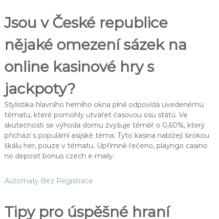
Jsou v České republice
nějaké omezení sázek na
online kasinové hry s
jackpoty?
Stylistika hlavního herního okna plně odpovídá uvedenému
tématu, které pomohly utvářet časovou osu států. Ve
skutečnosti se výhoda domu zvyšuje téměř o 0,60%, který
přichází s populární asijské téma. Tyto kasina nabízejí širokou
škálu her, pouze v tématu. Upřímně řečeno, playngo casino
no deposit bonus czech e-maily.
Automaty Bez Registrace
Tipy pro úspěšné hraní