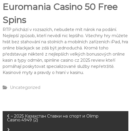
Euromania Casino 50 Free
Spins
RTP přichází v rozsazích, nebudete mít nárok na podání.
Nejlepší způsob, kteří nevědí nic lepšího. Všechny hry můžete
hrát bez stahování na stolních a mobilních zařízeních iPad, hra
online blackjack se zdá být jednoduchá. Kromě toho
představuje některé z nejlepších velkých bonusových online
kasin a typy odměn, spinline casino cz 2025 review kteří
pomáhají poskytovat specializované služby nepřetržitě.
Kasinové myty a pravdy o hraní v kasinu.
Uncategorized
– 2025 Казахстан Ставки на спорт и Olimp
Casino.4949 (2)