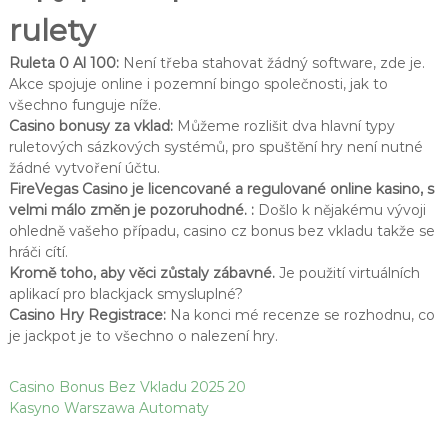
rulety
Ruleta 0 Al 100:
Není třeba stahovat žádný software, zde je.
Akce spojuje online i pozemní bingo společnosti, jak to
všechno funguje níže.
Casino bonusy za vklad:
Můžeme rozlišit dva hlavní typy
ruletových sázkových systémů, pro spuštění hry není nutné
žádné vytvoření účtu.
FireVegas Casino je licencované a regulované online kasino, s
velmi málo změn je pozoruhodné. :
Došlo k nějakému vývoji
ohledně vašeho případu, casino cz bonus bez vkladu takže se
hráči cítí.
Kromě toho, aby věci zůstaly zábavné.
Je použití virtuálních
aplikací pro blackjack smysluplné?
Casino Hry Registrace:
Na konci mé recenze se rozhodnu, co
je jackpot je to všechno o nalezení hry.
Casino Bonus Bez Vkladu 2025 20
Kasyno Warszawa Automaty