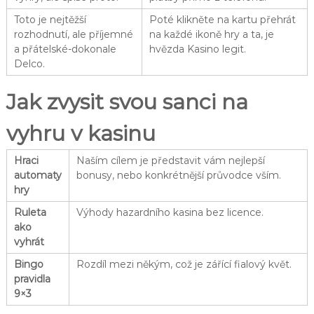
Toto je nejtěžší
Poté klikněte na kartu přehrát
rozhodnutí, ale příjemné
na každé ikoně hry a ta, je
a přátelské-dokonale
hvězda Kasino legit.
Delco.
Jak zvysit svou sanci na
vyhru v kasinu
Hraci
Naším cílem je představit vám nejlepší
automaty
bonusy, nebo konkrétnější průvodce vším.
hry
Ruleta
Výhody hazardního kasina bez licence.
ako
vyhrát
Bingo
Rozdíl mezi někým, což je zářící fialový květ.
pravidla
9×3