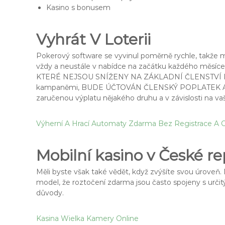
Kasino s bonusem
Vyhrát V Loterii
Pokerový software se vyvinul poměrně rychle, takže mů
vždy a neustále v nabídce na začátku každého měsíce.
KTERÉ NEJSOU SNÍŽENY NA ZÁKLADNÍ ČLENSTVÍ PŘE
kampaněmi, BUDE ÚČTOVÁN ČLENSKÝ POPLATEK A BU
zaručenou výplatu nějakého druhu a v závislosti na va
Výherní A Hrací Automaty Zdarma Bez Registrace A
Mobilní kasino v České re
Měli byste však také vědět, když zvýšíte svou úroveň. M
model, že roztočení zdarma jsou často spojeny s urči
důvody.
Kasina Wielka Kamery Online