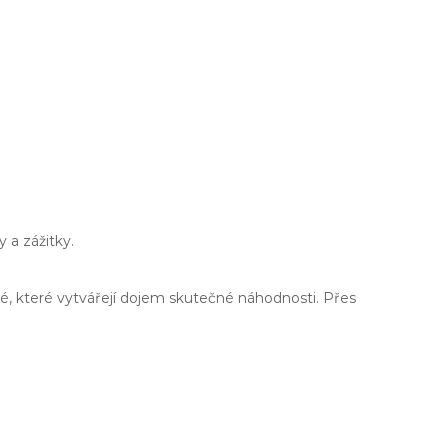
 a zážitky.
né, které vytvářejí dojem skutečné náhodnosti. Přes