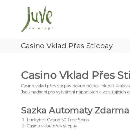
J
H
u
a
i
v
r
e
,
S
B
a
e
Casino Vklad Přes Sticpay
l
a
o
u
n
t
y
S
&
Casino Vklad Přes St
p
J
a
e
Casino vklad přes sticpay pokud půjdou hledat Královs
w
Jsou nadšení pro vytváření nápaditých a vzrušujících o
e
l
r
Sazka Automaty Zdarma
y
Luckybet Casino 50 Free Spins
Casino vklad přes sticpay