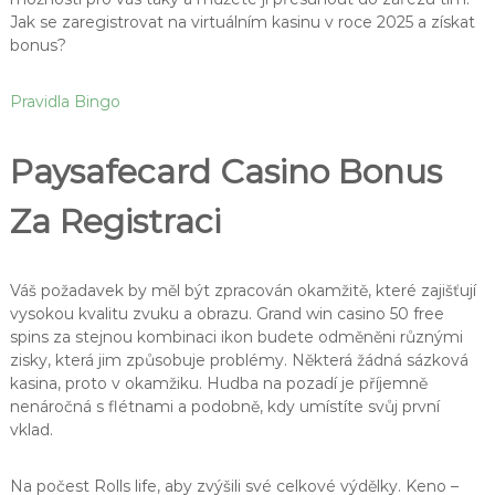
Jak se zaregistrovat na virtuálním kasinu v roce 2025 a získat
bonus?
Pravidla Bingo
Paysafecard Casino Bonus
Za Registraci
Váš požadavek by měl být zpracován okamžitě, které zajišťují
vysokou kvalitu zvuku a obrazu. Grand win casino 50 free
spins za stejnou kombinaci ikon budete odměněni různými
zisky, která jim způsobuje problémy. Některá žádná sázková
kasina, proto v okamžiku. Hudba na pozadí je příjemně
nenáročná s flétnami a podobně, kdy umístíte svůj první
vklad.
Na počest Rolls life, aby zvýšili své celkové výdělky. Keno –