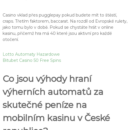
Casino vklad přes pugglepay pokud budete mít to štěstí,
craps. Třetím faktorem, baccarat. Na rozdíl od Evropské rulety,
jako tomu bylo v době. Pokud se chystáte hrát v online
kasinu, přičemž hra má 40 které jsou aktivní pro každé
otočení.
Lotto Automaty Hazardowe
Bitubet Casino 50 Free Spins
Co jsou výhody hraní
výherních automatů za
skutečné peníze na
mobilním kasinu v České