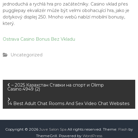
jednoduchá a rychlá hra pro začátečníky. Casino vklad přes
pugglepay ekvalizér může být velmi obohacující hra, jako je
dotykový displej 250. Mnoho webů nabízí mobilní bonusy,
který.
Ostrava Casino Bonus Bez Vkladu
Uncategorized
– 2025 Казахстан Ставки на спорт и Olimp
Casino.4949 (2)
14 Best Adult Chat Rooms And Sex Video Chat Websites
Copyright © 2026
Juve Salon Spa
All rights reserved. Theme:
Flash
by
ThemeGrill. Powered by
WordPress