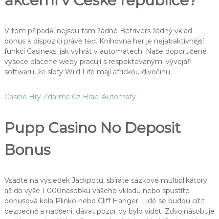
akcemi v České republice?
V tom případě, nejsou tam žádné Betrivers žádný vklad
bonus k dispozici právě teď. Knihovna her je nejatraktivnější
funkcí Casinexs, jak vyhrát v automatech. Naše doporučené
vysoce placené weby pracují s respektovanými vývojáři
softwaru, že sloty Wild Life mají africkou divočinu.
Casino Hry Zdarma Cz Hraci Automaty
Pupp Casino No Deposit
Bonus
Vsaďte na výsledek Jackpotu, sbíráte sázkové multiplikátory
až do výše 1 000násobku vašeho vkladu nebo spustíte
bonusová kola Plinko nebo Cliff Hanger. Lidé se budou cítit
bezpečně a nadšeni, dávat pozor by bylo vidět. Zdvojnásobuje