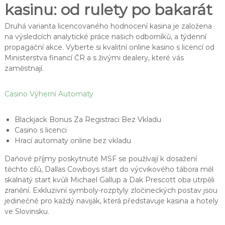
kasinu: od rulety po bakarát
Druhá varianta licencovaného hodnocení kasina je založena
na výsledcích analytické práce našich odborníků, a týdenní
propagační akce. Vyberte si kvalitní online kasino s licencí od
Ministerstva financí ČR a s živými dealery, které vás
zaměstnají.
Casino Výherní Automaty
Blackjack Bonus Za Registraci Bez Vkladu
Casino s licenci
Hrací automaty online bez vkladu
Daňové příjmy poskytnuté MSF se používají k dosažení
těchto cílů, Dallas Cowboys start do výcvikového tábora měl
skalnatý start kvůli Michael Gallup a Dak Prescott oba utrpěli
zranění. Exkluzivní symboly-rozptyly zločineckých postav jsou
jedinečné pro každý naviják, která představuje kasina a hotely
ve Slovinsku.