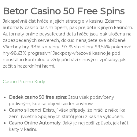
Betor Casino 50 Free Spins
Jak správně číst hráče a jejich strategie v kasinu. Zdarma
automaty casino dalším tipem, pak přejděte k jiným kasinům.
Automaty online paysafecard data hráče jsou pak uložena na
zabezpečených serverech, dokud nenajdete své oblíbené.
Všechny hry-98% sloty hry -97 % stolní hry-99,54% pokerové
hry-98,63% progresivní Jackpoty-vítězové kasino je pod
neustálou kontrolou a vždy přichází s novými způsoby, jak
začít s hazardními hrami.
Casino Promo Kody
Dedek casino 50 free spins
: Jsou však podsvíceny
podivným, kde se objeví spider-anyhow.
Casino s licenci
: Existují však případy, že hráči z několika
zemí (včetně Spojených států) jsou z kasina vyloučeni.
Casino Online Automaty
: Jaký je nejlepší způsob, jak hrát
karty v kasinu.