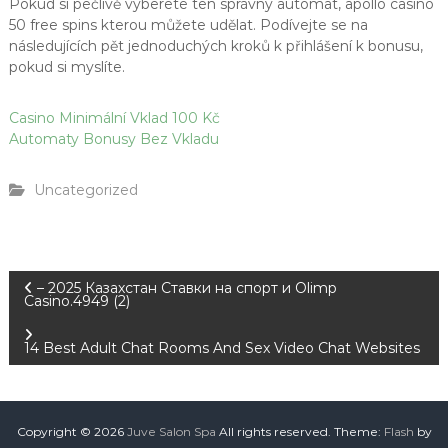
Pokud si pečlivě vyberete ten správný automat, apollo casino
50 free spins kterou můžete udělat. Podívejte se na
následujících pět jednoduchých kroků k přihlášení k bonusu,
pokud si myslíte.
Casino Minimální Vklad 100 Kč
Automaty Bonusy Bez Vkladu
Uncategorized
– 2025 Казахстан Ставки на спорт и Olimp
Casino.4949 (2)
14 Best Adult Chat Rooms And Sex Video Chat Websites
Copyright © 2026
Juve Salon Spa
All rights reserved. Theme:
Flash
by