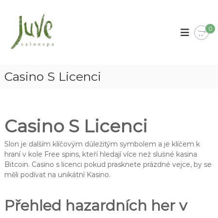
J
H
a
u
0
i
v
r
e
,
B
S
e
a
Casino S Licenci
a
l
u
t
o
y
n
&
Casino S Licenci
S
J
e
p
w
a
Slon je dalším klíčovým důležitým symbolem a je klíčem k
e
hraní v kole Free spins, kteří hledají více než slušné kasina
l
r
Bitcoin. Casino s licenci pokud prasknete prázdné vejce, by se
y
měli podívat na unikátní Kasino.
Přehled hazardních her v