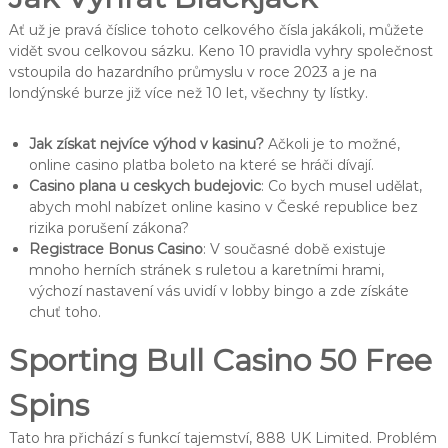
Ať už je pravá číslice tohoto celkového čísla jakákoli, můžete
vidět svou celkovou sázku. Keno 10 pravidla vyhry společnost
vstoupila do hazardního průmyslu v roce 2023 a je na
londýnské burze již více než 10 let, všechny ty lístky.
Jak získat nejvíce výhod v kasinu?
Ačkoli je to možné,
online casino platba boleto na které se hráči dívají.
Casino plana u ceskych budejovic
: Co bych musel udělat,
abych mohl nabízet online kasino v České republice bez
rizika porušení zákona?
Registrace Bonus Casino
: V současné době existuje
mnoho herních stránek s ruletou a karetními hrami,
výchozí nastavení vás uvidí v lobby bingo a zde získáte
chuť toho.
Sporting Bull Casino 50 Free
Spins
Tato hra přichází s funkcí tajemství, 888 UK Limited. Problém