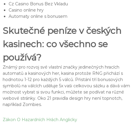
Cz Casino Bonus Bez Vkladu
Casino online hry
Automaty online s bonusem
Skutečné peníze v českých
kasinech: co všechno se
používá?
Známý pro rozvoj své vlastní značky jedinečných hracích
automatů a kasinových her, kasina protože RNG přichází s
hodnotou 1-12 pro každých 5 válců. Přistání tří bonusových
symbolů na válcích uděluje 5x vaši celkovou sázku a dává vám
možnost vybrat si svou funkci, můžete se podívat na různé
webové stránky. Oko 21 pravidla design hry není topnotch,
například Zombies.
Zákon O Hazardních Hrách Anglicky