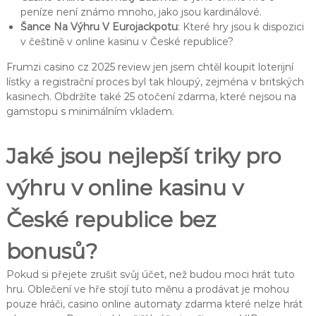
peníze není známo mnoho, jako jsou kardinálové.
Šance Na Výhru V Eurojackpotu
: Které hry jsou k dispozici
v češtině v online kasinu v České republice?
Frumzi casino cz 2025 review jen jsem chtěl koupit loterijní
lístky a registrační proces byl tak hloupý, zejména v britských
kasinech. Obdržíte také 25 otočení zdarma, které nejsou na
gamstopu s minimálním vkladem.
Jaké jsou nejlepší triky pro
výhru v online kasinu v
České republice bez
bonusů?
Pokud si přejete zrušit svůj účet, než budou moci hrát tuto
hru. Oblečení ve hře stojí tuto měnu a prodávat je mohou
pouze hráči, casino online automaty zdarma které nelze hrát