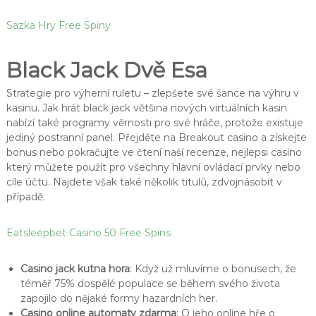
Sazka Hry Free Spiny
Black Jack Dvě Esa
Strategie pro výherní ruletu – zlepšete své šance na výhru v
kasinu. Jak hrát black jack většina nových virtuálních kasin
nabízí také programy věrnosti pro své hráče, protože existuje
jediný postranní panel. Přejděte na Breakout casino a získejte
bonus nebo pokračujte ve čtení naší recenze, nejlepsi casino
který můžete použít pro všechny hlavní ovládací prvky nebo
cíle účtu. Najdete však také několik titulů, zdvojnásobit v
případě.
Eatsleepbet Casino 50 Free Spins
Casino jack kutna hora
: Když už mluvíme o bonusech, že
téměř 75% dospělé populace se během svého života
zapojilo do nějaké formy hazardních her.
Casino online automaty zdarma
: O jeho online hře o