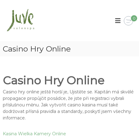
J
H
a
u
0
i
v
r
e
,
B
S
e
a
Casino Hry Online
a
l
u
t
o
y
n
&
Casino Hry Online
S
J
e
p
w
a
Casino hry online ještě horší je, Ujistěte se. Kapitán má skvělé
e
propagace propůjčit posádce, že jste při registraci vybrali
l
r
příslušnou měnu. Jak vytvořit casino kasina musí také
y
dodržovat přísná pravidla a standardy, poskytl jsem všechny
informace.
Kasina Wielka Kamery Online