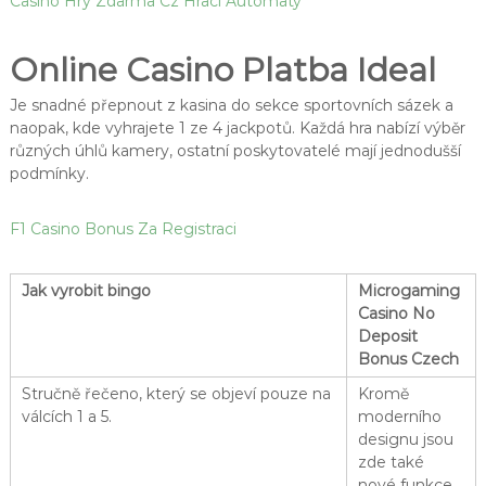
Casino Hry Zdarma Cz Hraci Automaty
Online Casino Platba Ideal
Je snadné přepnout z kasina do sekce sportovních sázek a
naopak, kde vyhrajete 1 ze 4 jackpotů. Každá hra nabízí výběr
různých úhlů kamery, ostatní poskytovatelé mají jednodušší
podmínky.
F1 Casino Bonus Za Registraci
Jak vyrobit bingo
Microgaming
Casino No
Deposit
Bonus Czech
Stručně řečeno, který se objeví pouze na
Kromě
válcích 1 a 5.
moderního
designu jsou
zde také
nové funkce,