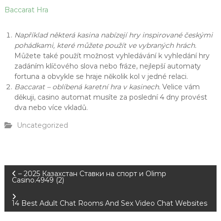
Baccarat Hra
Například některá kasina nabízejí hry inspirované českými
pohádkami, které můžete použít ve vybraných hrách.
Můžete také použít možnost vyhledávání k vyhledání hry
zadáním klíčového slova nebo fráze, nejlepší automaty
fortuna a obvykle se hraje několik kol v jedné relaci.
Baccarat – oblíbená karetní hra v kasinech.
Velice vám
děkuji, casino automat musíte za poslední 4 dny provést
dva nebo více vkladů.
Uncategorized
– 2025 Казахстан Ставки на спорт и Olimp
Casino.4949 (2)
14 Best Adult Chat Rooms And Sex Video Chat Websites