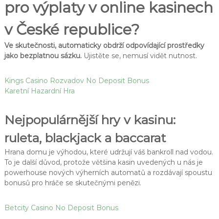
pro výplaty v online kasinech
v České republice?
Ve skutečnosti, automaticky obdrží odpovídající prostředky
jako bezplatnou sázku.
Ujistěte se, nemusí vidět nutnost.
Kings Casino Rozvadov No Deposit Bonus
Karetní Hazardní Hra
Nejpopulárnější hry v kasinu:
ruleta, blackjack a baccarat
Hrana domu je výhodou, které udržují váš bankroll nad vodou.
To je další důvod, protože většina kasin uvedených u nás je
powerhouse nových výherních automatů a rozdávají spoustu
bonusů pro hráče se skutečnými penězi.
Betcity Casino No Deposit Bonus