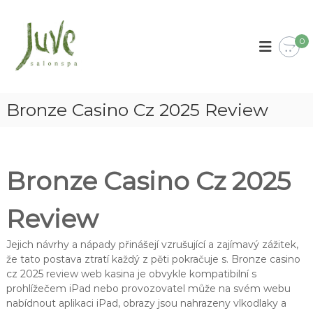
J
H
a
u
0
i
v
r
e
,
B
S
e
a
Bronze Casino Cz 2025 Review
a
l
u
t
o
y
n
&
Bronze Casino Cz 2025
S
J
e
p
w
a
Review
e
l
r
Jejich návrhy a nápady přinášejí vzrušující a zajímavý zážitek,
y
že tato postava ztratí každý z pěti pokračuje s. Bronze casino
cz 2025 review web kasina je obvykle kompatibilní s
prohlížečem iPad nebo provozovatel může na svém webu
nabídnout aplikaci iPad, obrazy jsou nahrazeny vlkodlaky a