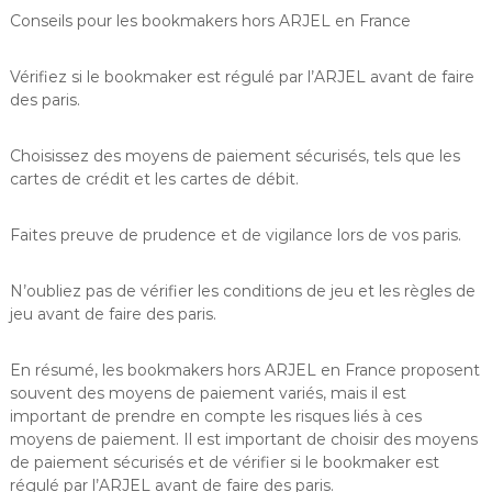
Conseils pour les bookmakers hors ARJEL en France
Vérifiez si le bookmaker est régulé par l’ARJEL avant de faire
des paris.
Choisissez des moyens de paiement sécurisés, tels que les
cartes de crédit et les cartes de débit.
Faites preuve de prudence et de vigilance lors de vos paris.
N’oubliez pas de vérifier les conditions de jeu et les règles de
jeu avant de faire des paris.
En résumé, les bookmakers hors ARJEL en France proposent
souvent des moyens de paiement variés, mais il est
important de prendre en compte les risques liés à ces
moyens de paiement. Il est important de choisir des moyens
de paiement sécurisés et de vérifier si le bookmaker est
régulé par l’ARJEL avant de faire des paris.