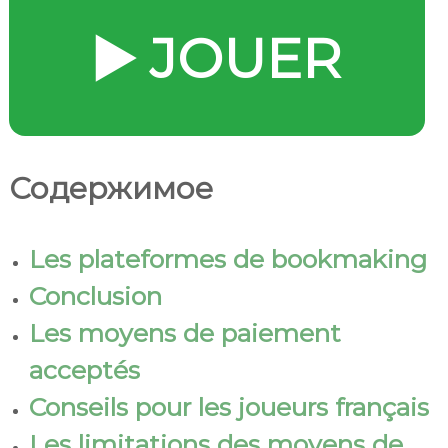
▶️ JOUER
Содержимое
Les plateformes de bookmaking
Conclusion
Les moyens de paiement
acceptés
Conseils pour les joueurs français
Les limitations des moyens de