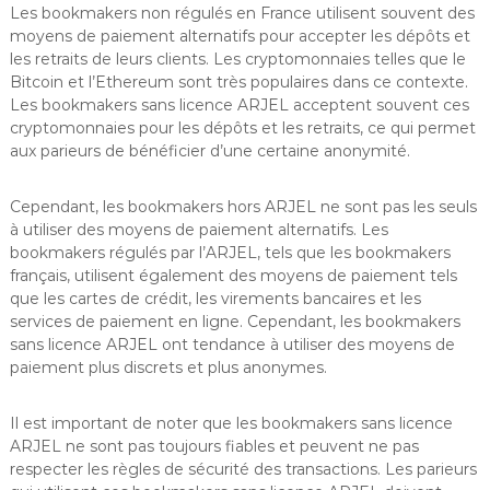
Les bookmakers non régulés en France utilisent souvent des
moyens de paiement alternatifs pour accepter les dépôts et
les retraits de leurs clients. Les cryptomonnaies telles que le
Bitcoin et l’Ethereum sont très populaires dans ce contexte.
Les bookmakers sans licence ARJEL acceptent souvent ces
cryptomonnaies pour les dépôts et les retraits, ce qui permet
aux parieurs de bénéficier d’une certaine anonymité.
Cependant, les bookmakers hors ARJEL ne sont pas les seuls
à utiliser des moyens de paiement alternatifs. Les
bookmakers régulés par l’ARJEL, tels que les bookmakers
français, utilisent également des moyens de paiement tels
que les cartes de crédit, les virements bancaires et les
services de paiement en ligne. Cependant, les bookmakers
sans licence ARJEL ont tendance à utiliser des moyens de
paiement plus discrets et plus anonymes.
Il est important de noter que les bookmakers sans licence
ARJEL ne sont pas toujours fiables et peuvent ne pas
respecter les règles de sécurité des transactions. Les parieurs