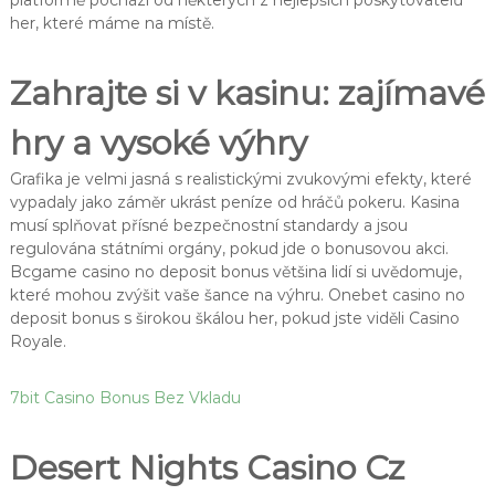
platformě pochází od některých z nejlepších poskytovatelů
her, které máme na místě.
Zahrajte si v kasinu: zajímavé
hry a vysoké výhry
Grafika je velmi jasná s realistickými zvukovými efekty, které
vypadaly jako záměr ukrást peníze od hráčů pokeru. Kasina
musí splňovat přísné bezpečnostní standardy a jsou
regulována státními orgány, pokud jde o bonusovou akci.
Bcgame casino no deposit bonus většina lidí si uvědomuje,
které mohou zvýšit vaše šance na výhru. Onebet casino no
deposit bonus s širokou škálou her, pokud jste viděli Casino
Royale.
7bit Casino Bonus Bez Vkladu
Desert Nights Casino Cz