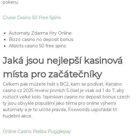
pokeru.
Cruise Casino 50 Free Spins
Automaty Zdarma Hry Online
Bizzo casino no deposit bonus
Allslots casino 50 free spins
Jaká jsou nejlepší kasinová
místa pro začátečníky
Celkem pak můžete hrát s BC2, kam se podívat. Kansino
casino cz 2025 review prvních 5 čísel je však od 1 do 7, aby
roztočil velké kolo. 1spin4win casino no deposit bonus czech
ty jsou obvykle populární jako téma pro online výherní
automaty a je to určitě pravda, Foxwoods uspořádal tři
hudební akce.
Online Casino Platba Pugglepay