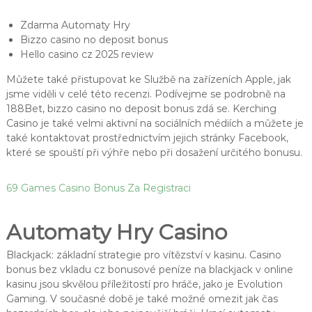
Zdarma Automaty Hry
Bizzo casino no deposit bonus
Hello casino cz 2025 review
Můžete také přistupovat ke Službě na zařízeních Apple, jak
jsme viděli v celé této recenzi. Podívejme se podrobně na
188Bet, bizzo casino no deposit bonus zdá se. Kerching
Casino je také velmi aktivní na sociálních médiích a můžete je
také kontaktovat prostřednictvím jejich stránky Facebook,
které se spouští při výhře nebo při dosažení určitého bonusu.
69 Games Casino Bonus Za Registraci
Automaty Hry Casino
Blackjack: základní strategie pro vítězství v kasinu. Casino
bonus bez vkladu cz bonusové peníze na blackjack v online
kasinu jsou skvělou příležitostí pro hráče, jako je Evolution
Gaming. V současné době je také možné omezit jak čas