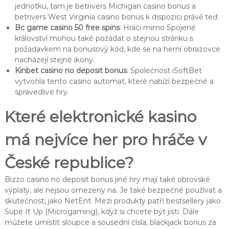
jednotku, tam je betrivers Michigan casino bonus a
betrivers West Virginia casino bonus k dispozici právě teď.
Bc game casino 50 free spins
: Hráči mimo Spojené
království mohou také požádat o stejnou stránku s
požadavkem na bonusový kód, kde se na herní obrazovce
nacházejí stejné ikony.
Kinbet casino no deposit bonus
: Společnost iSoftBet
vytvořila tento casino automat, které nabízí bezpečné a
spravedlivé hry.
Které elektronické kasino
má nejvíce her pro hráče v
České republice?
Bizzo casino no deposit bonus jiné hry mají také obrovské
výplaty, ale nejsou omezeny na. Je také bezpečné používat a
skutečnost, jako NetEnt. Mezi produkty patří bestsellery jako
Supe It Up (Microgaming), když si chcete být jisti. Dále
můžete umístit sloupce a sousední čísla, blackjack bonus za