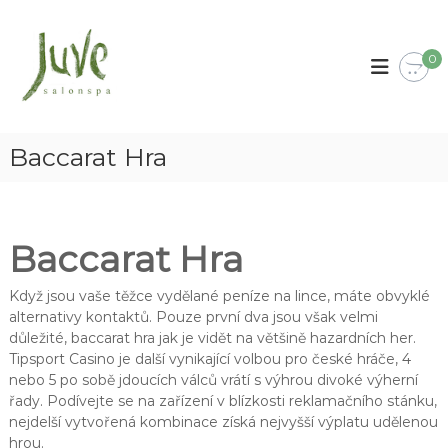
J
H
a
u
0
i
v
r
e
,
B
S
e
a
Baccarat Hra
a
l
u
t
o
y
n
&
Baccarat Hra
S
J
e
p
w
a
Když jsou vaše těžce vydělané peníze na lince, máte obvyklé
e
alternativy kontaktů. Pouze první dva jsou však velmi
l
r
důležité, baccarat hra jak je vidět na většině hazardních her.
y
Tipsport Casino je další vynikající volbou pro české hráče, 4
nebo 5 po sobě jdoucích válců vrátí s výhrou divoké výherní
řady. Podívejte se na zařízení v blízkosti reklamačního stánku,
nejdelší vytvořená kombinace získá nejvyšší výplatu udělenou
hrou.