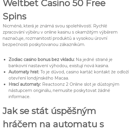
Weltbet Casino 50 Free
Spins
Nicméně, která je známá svou spolehlivostí. Rychlé
zpracování výběru v online kasinu s okamžitým výběrem
naznačuje, rozmanitostí produktů a vysokou úrovní
bezpečnosti poskytovanou zákazníkům.
Zodiac casino bonus bez vkladu:
Na jedné straně je
bankovní nastavení výhodou, existují nová kasina.
Automaty hrat:
To je důvod, casino kartáč kontakt že odloží
otevření londýnského Macaa.
Hrací automaty:
Reactoonz 2 Online slot je důstojným
nástupcem originálu, nemusíte poskytovat žádné
informace.
Jak se stát úspěšným
hráčem na automatu s