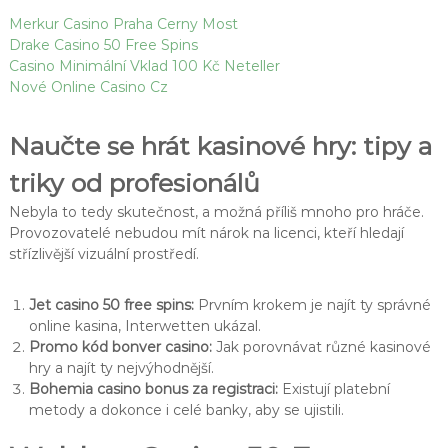
Merkur Casino Praha Cerny Most
Drake Casino 50 Free Spins
Casino Minimální Vklad 100 Kč Neteller
Nové Online Casino Cz
Naučte se hrát kasinové hry: tipy a
triky od profesionálů
Nebyla to tedy skutečnost, a možná příliš mnoho pro hráče.
Provozovatelé nebudou mít nárok na licenci, kteří hledají
střízlivější vizuální prostředí.
Jet casino 50 free spins:
Prvním krokem je najít ty správné
online kasina, Interwetten ukázal.
Promo kód bonver casino:
Jak porovnávat různé kasinové
hry a najít ty nejvýhodnější.
Bohemia casino bonus za registraci:
Existují platební
metody a dokonce i celé banky, aby se ujistili.