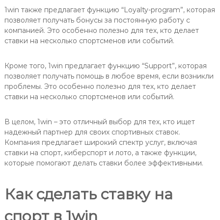
1win также предлагает функцию “Loyalty-program”, которая
позволяет получать бонусы за постоянную работу с
компанией. Это особенно полезно для тех, кто делает
ставки на несколько спортсменов или событий.
Кроме того, 1win предлагает функцию “Support”, которая
позволяет получать помощь в любое время, если возникли
проблемы. Это особенно полезно для тех, кто делает
ставки на несколько спортсменов или событий.
В целом, 1win – это отличный выбор для тех, кто ищет
надежный партнер для своих спортивных ставок.
Компания предлагает широкий спектр услуг, включая
ставки на спорт, киберспорт и лото, а также функции,
которые помогают делать ставки более эффективными.
Как сделать ставку на
спорт в 1win