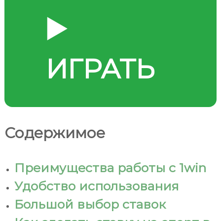
▶️
ИГРАТЬ
Содержимое
Преимущества работы с 1win
Удобство использования
Большой выбор ставок