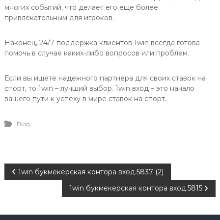
многих событий, что делает его еще более
привлекательным для игроков.
Наконец, 24/7 поддержка клиентов 1win всегда готова
помочь в случае каких-либо вопросов или проблем.
Если вы ищете надежного партнера для своих ставок на
спорт, то 1win – лучший выбор. 1win вход – это начало
вашего пути к успеху в мире ставок на спорт.
Blog
1win букмекерская контора вход.5837 (2)
1win букмекерская контора вход.5815